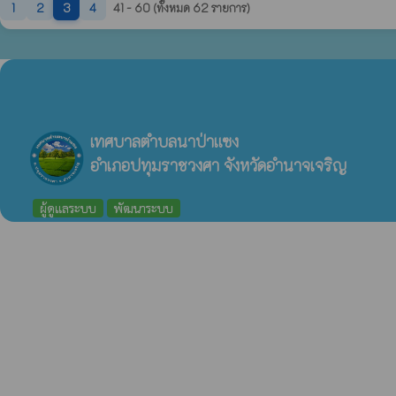
1
2
3
4
41 - 60 (ทั้งหมด 62 รายการ)
เทศบาลตำบลนาป่าแซง
อำเภอปทุมราชวงศา จังหวัดอำนาจเจริญ
ผู้ดูแลระบบ
พัฒนาระบบ