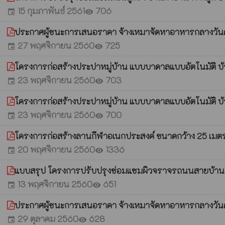
15 กุมภาพันธ์ 2561
706
event
visibility
ประกาศผู้ชนะการเสนอราคา จ้างเหมาจัดหาอาหารกลางวันศู
27 พฤศจิกายน 2560
725
event
visibility
โครงการก่อสร้างประปาหมู่บ้าน แบบบาดาลแบบอัตโนมัติ บ้าน
23 พฤศจิกายน 2560
703
event
visibility
โครงการก่อสร้างประปาหมู่บ้าน แบบบาดาลแบบอัตโนมัติ บ้า
23 พฤศจิกายน 2560
700
event
visibility
โครงการก่อสร้างลานกีฬาอเนกประสงค์ ขนาดกว้าง 25 เมตร ย
20 พฤศจิกายน 2560
1336
event
visibility
แบบสรุป โครงการปรับปรุงซ่อมแซมผิวจราจรถนนสายบ้า
13 พฤศจิกายน 2560
651
event
visibility
ประกาศผู้ชนะการเสนอราคา จ้างเหมาจัดหาอาหารกลางวันศ
29 ตุลาคม 2560
628
event
visibility