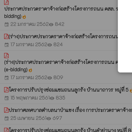
ประกาศประกวดราคาจ้างก่อสร้างโครงการถนน คสล. รหัสทางหลว
bidding)
whatshot
22 มกราคม 2562
842
event
visibility
(ร่าง)ประกาศประกวดราคาจ้างก่อสร้างโครงการถนน คสล. รหั
17 มกราคม 2562
824
event
visibility
(ร่าง)ประกาศประกวดราคาจ้างก่อสร้างโครงการถนน คสล. รหัส
(e-bidding)
whatshot
17 มกราคม 2562
809
event
visibility
โครงการปรับปรุงซ่อมแซมถนนลูกรัง บ้านนาถาวร หมู่ที่ 5
whats
15 พฤษภาคม 2561
835
event
visibility
ประกาศเทศบาลตำบลนาป่าแซง เรื่อง การประกวดราคาจ้างก่
25 เมษายน 2561
697
event
visibility
โครงการปรับปรุงซ่อมแซมถนนลูกรัง บ้านคำย่านาง หมู่ที่ 