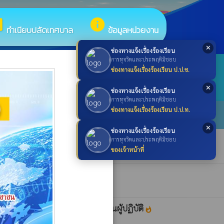
box
info
ทำเนียบปลัดเทศบาล
ข้อมูลหน่วยงาน
✕
ช่องทางแจ้งเรื่องร้องเรียน
×
การทุจริตและประพฤติมิชอบ
ช่องทางแจ้งเรื่องร้องเรียน ป.ป.ช.
search
ค้นหา
search
✕
ช่องทางแจ้งเรื่องร้องเรียน
การทุจริตและประพฤติมิชอบ
ช่องทางแจ้งเรื่องร้องเรียน ป.ป.ท.
✕
ช่องทางแจ้งเรื่องร้องเรียน
การทุจริตและประพฤติมิชอบ
ของเจ้าหน้าที่
. ๒๕๖๙
whatshot
ให้ดำรงตำแหน่งที่ว่างในสายงานผู้ปฏิบัติ
whatshot