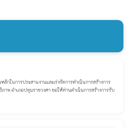
งานหลักในการประสานงานและเร่งรัดการดำเนินการสร้างการ
ระสิทธิภาพ อำเภอปทุมราชวงศา ขอให้ท่านดำเนินการสร้างการรับ