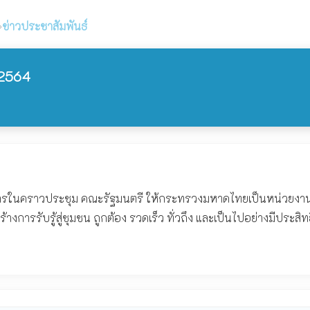
›
ข่าวประชาสัมพันธ์
6/2564
สั่งการในคราวประชุม คณะรัฐมนตรี ให้กระทรวงมหาดไทยเป็นหน่วย
ร้างการรับรู้สู่ชุมชน ถูกต้อง รวดเร็ว ทั่วถึง และเป็นไปอย่างมีป