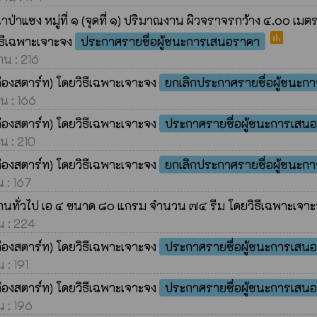
่าแซง หมู่ที่ ๑ (จุดที่ ๑) ปริมาณงาน ผิวจราจรกว้าง ๔.๐๐ เมต
poll
ธีเฉพาะเจาะจง
ประกาศรายชื่อผู้ชนะการเสนอราคา
าน : 216
ล่องสตาร์ท) โดยวิธีเฉพาะเจาะจง
ยกเลิกประกาศรายชื่อผู้ชนะ
าน : 166
ล่องสตาร์ท) โดยวิธีเฉพาะเจาะจง
ประกาศรายชื่อผู้ชนะการเสน
าน : 210
ล่องสตาร์ท) โดยวิธีเฉพาะเจาะจง
ยกเลิกประกาศรายชื่อผู้ชนะ
น : 167
์งานทั่วไป เอ ๔ ขนาด ๘๐ แกรม จำนวน ๗๔ รีม โดยวิธีเฉพาะเจา
าน : 224
ล่องสตาร์ท) โดยวิธีเฉพาะเจาะจง
ประกาศรายชื่อผู้ชนะการเสน
 : 191
ล่องสตาร์ท) โดยวิธีเฉพาะเจาะจง
ประกาศรายชื่อผู้ชนะการเสน
น : 196