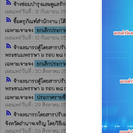
rss_feed
จ้างซ่อมบำรุงและดูแลรักษารถยนต์ราชการ หมายเลขทะเ
เผยแพร่วันที่ : 12 กันยายน 2567 | โดย : ระบบ rss Egp || เปิดอ่
rss_feed
ซื้อครุภัณฑ์สำนักงาน (โต๊ะพับอเนกประสงค์ หน้าโฟเม
po
เฉพาะเจาะจง
ยกเลิกประกาศรายชื่อผู้ชนะการเสนอราคา
เผยแพร่วันที่ : 10 กันยายน 2567 | โดย : ระบบ rss Egp || เปิดอ่
rss_feed
จ้างเหมารถตู้โดยสารปรับอากาศ จำนวน ๑ คัน สำหรับเข้า
พระชนมพรรษา ๖ รอบ ๒๘ กรกฎาคม ๒๕๖๗ ระดับประเทศ รุ่นอา
po
เฉพาะเจาะจง
ยกเลิกประกาศรายชื่อผู้ชนะการเสนอราคา
เผยแพร่วันที่ : 30 สิงหาคม 2567 | โดย : ระบบ rss Egp || เปิดอ
rss_feed
จ้างเหมารถตู้โดยสารปรับอากาศ จำนวน ๑ คัน สำหรับเข้า
พระชนมพรรษา ๖ รอบ ๒๘ กรกฎาคม ๒๕๖๗ ระดับประเทศ รุ่นอา
poll
เฉพาะเจาะจง
ประกาศรายชื่อผู้ชนะการเสนอราคา
เผยแพร่วันที่ : 29 สิงหาคม 2567 | โดย : ระบบ rss Egp || เปิดอ
rss_feed
จ้างเหมารถโดยสารปรับอากาศ ๒ ชั้น ไม่ประจำทาง จำน
จังหวัดอำนาจเจริญ โดยวิธีเฉพาะเจาะจง
ประกาศรายชื่อผู้
เผยแพร่วันที่ : 26 สิงหาคม 2567 | โดย : ระบบ rss Egp || เปิดอ