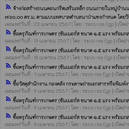
rss_feed
จ้างก่อสร้างถนนคอนกรีตเสริมเหล็ก ถนนภายในหมู่บ้านนาป
๗๖๐.๐๐ ตร.ม. ตามแบบเทศบาลตำบลนาป่าแซงกำหนด โดยวิ
เผยแพร่วันที่ : 23 เมษายน 2567 | โดย : ระบบ rss Egp || เปิดอ่
rss_feed
ซื้อครุภัณฑ์การเกษตร (ซัมเมอร์ส ขนาด ๑.๕ แรง พร้อมก
เผยแพร่วันที่ : 19 เมษายน 2567 | โดย : ระบบ rss Egp || เปิดอ่
rss_feed
ซื้อครุภัณฑ์การเกษตร (ซัมเมอร์ส ขนาด ๑.๕ แรง พร้อมก
เผยแพร่วันที่ : 18 เมษายน 2567 | โดย : ระบบ rss Egp || เปิดอ่
rss_feed
ซื้อครุภัณฑ์การเกษตร (ซัมเมอร์ส ขนาด ๑.๕ แรง พร้อมก
เผยแพร่วันที่ : 11 เมษายน 2567 | โดย : ระบบ rss Egp || เปิดอ่า
rss_feed
ซื้อวัสดุสำนักงาน กองคลัง กระดาษถ่ายเอกสารหรือพิมพ
เผยแพร่วันที่ : 9 เมษายน 2567 | โดย : ระบบ rss Egp || เปิดอ่
rss_feed
ซื้อครุภัณฑ์การเกษตร (ซัมเมอร์ส ขนาด ๑.๕ แรง พร้อมก
เผยแพร่วันที่ : 9 เมษายน 2567 | โดย : ระบบ rss Egp || เปิดอ่าน
rss_feed
ซื้อครุภัณฑ์การเกษตร (ซัมเมอร์ส ขนาด ๑.๕ แรง พร้อมก
เผยแพร่วันที่ : 9 เมษายน 2567 | โดย : ระบบ rss Egp || เปิดอ่า