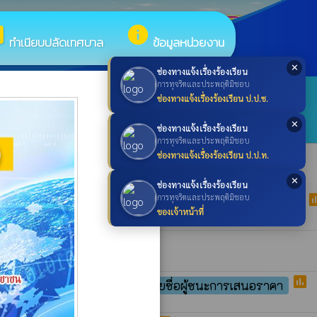
box
info
ทำเนียบปลัดเทศบาล
ข้อมูลหน่วยงาน
✕
ช่องทางแจ้งเรื่องร้องเรียน
×
การทุจริตและประพฤติมิชอบ
ช่องทางแจ้งเรื่องร้องเรียน ป.ป.ช.
search
ค้นหา
search
✕
ช่องทางแจ้งเรื่องร้องเรียน
การทุจริตและประพฤติมิชอบ
ช่องทางแจ้งเรื่องร้องเรียน ป.ป.ท.
✕
ช่องทางแจ้งเรื่องร้องเรียน
po
การทุจริตและประพฤติมิชอบ
ญ โดยวิธีเฉพาะเจาะจง
ประกาศรายชื่อผู้ชนะการเสนอราคา
ของเจ้าหน้าที่
poll
ื่อผู้ชนะการเสนอราคา
poll
โดยวิธีเฉพาะเจาะจง
ประกาศรายชื่อผู้ชนะการเสนอราคา