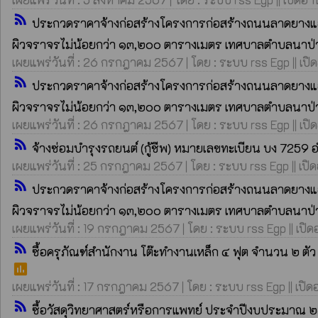
rss_feed
ประกวดราคาจ้างก่อสร้างโครงการก่อสร้างถนนลาดยางแอสฟ
ผิวจราจรไม่น้อยกว่า ๑๓,๒๐๐ ตารางเมตร เทศบาลตำบลนาป่าแ
เผยแพร่วันที่ : 26 กรกฎาคม 2567 | โดย : ระบบ rss Egp || เปิ
rss_feed
ประกวดราคาจ้างก่อสร้างโครงการก่อสร้างถนนลาดยางแอสฟ
ผิวจราจรไม่น้อยกว่า ๑๓,๒๐๐ ตารางเมตร เทศบาลตำบลนาป่าแ
เผยแพร่วันที่ : 26 กรกฎาคม 2567 | โดย : ระบบ rss Egp || เปิ
rss_feed
จ้างซ่อมบำรุงรถยนต์ (กู้ชีพ) หมายเลขทะเบียน บง 7259
เผยแพร่วันที่ : 25 กรกฎาคม 2567 | โดย : ระบบ rss Egp || เปิด
rss_feed
ประกวดราคาจ้างก่อสร้างโครงการก่อสร้างถนนลาดยางแอสฟ
ผิวจราจรไม่น้อยกว่า ๑๓,๒๐๐ ตารางเมตร เทศบาลตำบลนาป่าแ
เผยแพร่วันที่ : 19 กรกฎาคม 2567 | โดย : ระบบ rss Egp || เปิดอ
rss_feed
ซื้อครุภัณฑ์สำนักงาน โต๊ะทำงานเหล็ก ๔ ฟุต จำนวน ๒ 
poll
เผยแพร่วันที่ : 17 กรกฎาคม 2567 | โดย : ระบบ rss Egp || เปิดอ
rss_feed
ซื้อวัสดุวิทยาศาสตร์หรือการแพทย์ ประจำปีงบประมาณ