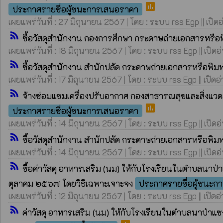
poll
ประกาศรายชื่อผู้ชนะการเสนอราคา
เผยแพร่วันที่ : 27 มิถุนายน 2567 | โดย : ระบบ rss Egp || เปิดอ
rss_feed
ซื้อวัสดุสำนักงาน กองการศึกษา กระดาษถ่ายเอกสารหรือ
เผยแพร่วันที่ : 18 มิถุนายน 2567 | โดย : ระบบ rss Egp || เปิดอ
rss_feed
ซื้อวัสดุสำนักงาน สำนักปลัด กระดาษถ่ายเอกสารหรือพิ
เผยแพร่วันที่ : 17 มิถุนายน 2567 | โดย : ระบบ rss Egp || เปิดอ
rss_feed
จ้างซ่อมแซมเครื่องปรับอากาศ กองสาธารณสุขและสิ่งแ
poll
ประกาศรายชื่อผู้ชนะการเสนอราคา
เผยแพร่วันที่ : 14 มิถุนายน 2567 | โดย : ระบบ rss Egp || เปิดอ
rss_feed
ซื้อวัสดุสำนักงาน สำนักปลัด กระดาษถ่ายเอกสารหรือพิ
เผยแพร่วันที่ : 14 มิถุนายน 2567 | โดย : ระบบ rss Egp || เปิดอ
rss_feed
ซื้อค่าวัสดุ อาหารเสริม (นม) ให้กับโรงเรียนในตำบลน
ตุลาคม ๒๕๖๗ โดยวิธีเฉพาะเจาะจง
ประกาศรายชื่อผู้ชนะก
เผยแพร่วันที่ : 12 มิถุนายน 2567 | โดย : ระบบ rss Egp || เปิดอ
rss_feed
ค่าวัสดุ อาหารเสริม (นม) ให้กับโรงเรียนในตำบลนาป่