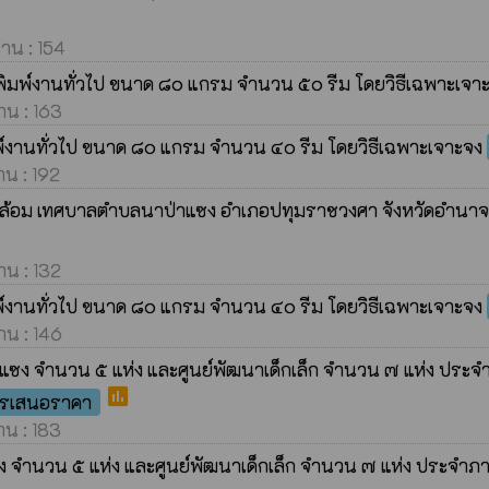
่าน : 154
พิมพ์งานทั่วไป ขนาด ๘๐ แกรม จำนวน ๕๐ รีม โดยวิธีเฉพาะเจา
่าน : 163
มพ์งานทั่วไป ขนาด ๘๐ แกรม จำนวน ๔๐ รีม โดยวิธีเฉพาะเจาะจง
่าน : 192
วดล้อม เทศบาลตำบลนาป่าแซง อำเภอปทุมราชวงศา จังหวัดอำนา
่าน : 132
มพ์งานทั่วไป ขนาด ๘๐ แกรม จำนวน ๔๐ รีม โดยวิธีเฉพาะเจาะจง
่าน : 146
าป่าแซง จำนวน ๕ แห่ง และศูนย์พัฒนาเด็กเล็ก จำนวน ๗ แห่ง 
poll
ารเสนอราคา
่าน : 183
าแซง จำนวน ๕ แห่ง และศูนย์พัฒนาเด็กเล็ก จำนวน ๗ แห่ง ประ