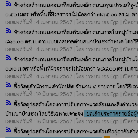
rss_feed
จ้างก่อสร้างถนนคอนกรีตเสริมเหล็ก ถนนอรุณประเสริฐ-บ้
๐.๕๐ เมตร หรือพื้นที่ผิวจราจรไม่น้อยกว่า ๗๗๕.๐๐ ตร.ม
เผยแพร่วันที่ : 4 เมษายน 2567 | โดย : ระบบ rss Egp || เปิดอ่
rss_feed
จ้างก่อสร้างถนนคอนกรีตเสริมเหล็ก ถนนภายในหมู่บ้านสา
๘๑๐.๐๐ ตร.ม. ตามแบบเทศบาลตำบลนาป่าแซงกำหนด โดยวิธ
เผยแพร่วันที่ : 4 เมษายน 2567 | โดย : ระบบ rss Egp || เปิดอ่
rss_feed
จ้างก่อสร้างถนนคอนกรีตเสริมเหล็ก ถนนภายในหมู่บ้านโค
๐.๓๐ เมตร หรือพื้นที่ผิวจราจรไม่น้อยกว่า ๖๘๘.๐๐ ตร.ม
เผยแพร่วันที่ : 4 เมษายน 2567 | โดย : ระบบ rss Egp || เปิดอ่า
rss_feed
ซื้อวัสดุสำนักงาน สำนักปลัด จำนวน ๔ รายการ โดยวิธีเ
เผยแพร่วันที่ : 19 มีนาคม 2567 | โดย : ระบบ rss Egp || เปิดอ่
rss_feed
ซื้อวัสดุก่อสร้างโครงการปรับสภาพแวดล้อมและสิ่งอำนว
บ้านนาป่าแซง) โดยวิธีเฉพาะเจาะจง
ยกเลิกประกาศรายชื่อผ
เผยแพร่วันที่ : 18 มีนาคม 2567 | โดย : ระบบ rss Egp || เปิดอ่า
rss_feed
ซื้อวัสดุก่อสร้างโครงการปรับสภาพแวดล้อมที่อยู่อาศัยส