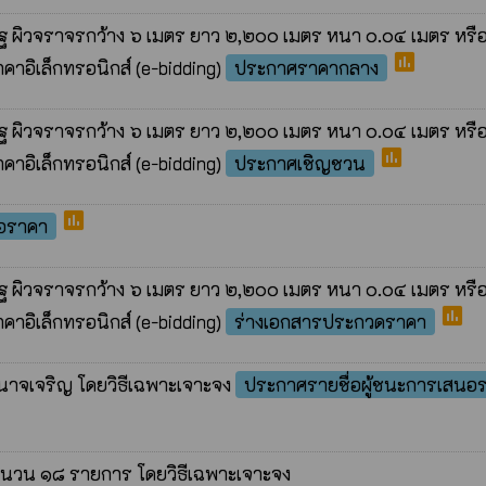
ผิวจราจรกว้าง ๖ เมตร ยาว ๒,๒๐๐ เมตร หนา ๐.๐๔ เมตร หรือพื
poll
อิเล็กทรอนิกส์ (e-bidding)
ประกาศราคากลาง
ผิวจราจรกว้าง ๖ เมตร ยาว ๒,๒๐๐ เมตร หนา ๐.๐๔ เมตร หรือพื
poll
อิเล็กทรอนิกส์ (e-bidding)
ประกาศเชิญชวน
poll
นอราคา
ผิวจราจรกว้าง ๖ เมตร ยาว ๒,๒๐๐ เมตร หนา ๐.๐๔ เมตร หรือพื
poll
อิเล็กทรอนิกส์ (e-bidding)
ร่างเอกสารประกวดราคา
ำนาจเจริญ โดยวิธีเฉพาะเจาะจง
ประกาศรายชื่อผู้ชนะการเสนอ
ำนวน ๑๘ รายการ โดยวิธีเฉพาะเจาะจง