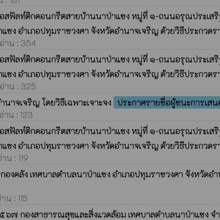
ัลท์ติกคอนกรีตสายบ้านนาป่าแซง หมู่ที่ ๑-ถนนอรุณประเสริฐ 
ซง อำเภอปทุมราชวงศา จังหวัดอำนาจเจริญ ด้วยวิธีประกวดราคา
ดอ่าน : 354
ัลท์ติกคอนกรีตสายบ้านนาป่าแซง หมู่ที่ ๑-ถนนอรุณประเสริฐ 
ซง อำเภอปทุมราชวงศา จังหวัดอำนาจเจริญ ด้วยวิธีประกวดราคา
ดอ่าน : 325
 อำนาจเจริญ โดยวิธีเฉพาะเจาะจง
ประกาศรายชื่อผู้ชนะการเส
อ่าน : 123
ัลท์ติกคอนกรีตสายบ้านนาป่าแซง หมู่ที่ ๑-ถนนอรุณประเสริฐ 
ซง อำเภอปทุมราชวงศา จังหวัดอำนาจเจริญ ด้วยวิธีประกวดราคา
่าน : 119
ตัว กองคลัง เทศบาลตำบลนาป่าแซง อำเภอปทุมราชวงศา จังหวัดอ
่าน : 115
 ๒๕๖๗ กองสาธารณสุขและสิ่งแวดล้อม เทศบาลตำบลนาป่าแซง จ