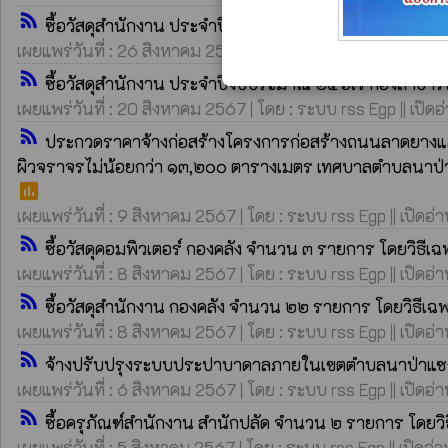
rss_feed
ซื้อวัสดุสำนักงาน ประจำปีงบประมาณ ๒๕๖๗ กองสาธารณ
เผยแพร่วันที่ : 26 สิงหาคม 2567 | โดย : ระบบ rss Egp || เปิดอ่
rss_feed
ซื้อวัสดุสำนักงาน ประจำปีงบประมาณ ๒๕๖๗ กองสาธารณ
เผยแพร่วันที่ : 20 สิงหาคม 2567 | โดย : ระบบ rss Egp || เปิดอ
rss_feed
ประกวดราคาจ้างก่อสร้างโครงการก่อสร้างถนนลาดยางแอสฟ
ผิวจราจรไม่น้อยกว่า ๑๓,๒๐๐ ตารางเมตร เทศบาลตำบลนาป่าแ
poll
เผยแพร่วันที่ : 9 สิงหาคม 2567 | โดย : ระบบ rss Egp || เปิดอ่าน
rss_feed
ซื้อวัสดุคอมพิวเตอร์ กองคลัง จำนวน ๓ รายการ โดยวิธีเ
เผยแพร่วันที่ : 8 สิงหาคม 2567 | โดย : ระบบ rss Egp || เปิดอ่าน
rss_feed
ซื้อวัสดุสำนักงาน กองคลัง จำนวน ๒๒ รายการ โดยวิธีเ
เผยแพร่วันที่ : 8 สิงหาคม 2567 | โดย : ระบบ rss Egp || เปิดอ่า
rss_feed
จ้างปรับปรุงระบบประปาบาดาลภายในเขตตำบลนาป่าแซ
เผยแพร่วันที่ : 6 สิงหาคม 2567 | โดย : ระบบ rss Egp || เปิดอ่าน
rss_feed
ซื้อครุภัณฑ์สำนักงาน สำนักปลัด จำนวน ๒ รายการ โดยว
เผยแพร่วันที่ : 5 สิงหาคม 2567 | โดย : ระบบ rss Egp || เปิดอ่าน